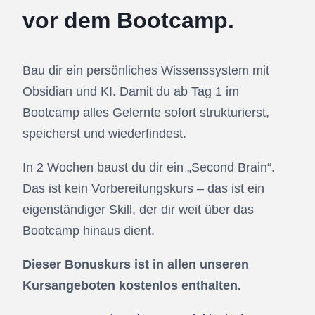
vor dem Bootcamp.
Bau dir ein persönliches
Wissenssystem mit
Obsidian und KI
. Damit du ab Tag 1 im
Bootcamp alles Gelernte sofort strukturierst,
speicherst und wiederfindest.
In 2 Wochen baust du dir ein „Second Brain“.
Das ist kein Vorbereitungskurs – das ist ein
eigenständiger Skill, der dir weit über das
Bootcamp hinaus dient.
Dieser Bonuskurs ist in allen unseren
Kursangeboten kostenlos enthalten.