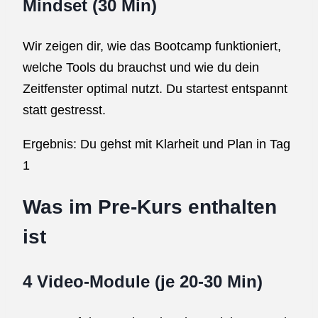
Mindset (30 Min)
Wir zeigen dir, wie das Bootcamp funktioniert,
welche Tools du brauchst und wie du dein
Zeitfenster optimal nutzt. Du startest entspannt
statt gestresst.
Ergebnis: Du gehst mit Klarheit und Plan in Tag
1
Was im Pre-Kurs enthalten
ist
4 Video-Module (je 20-30 Min)