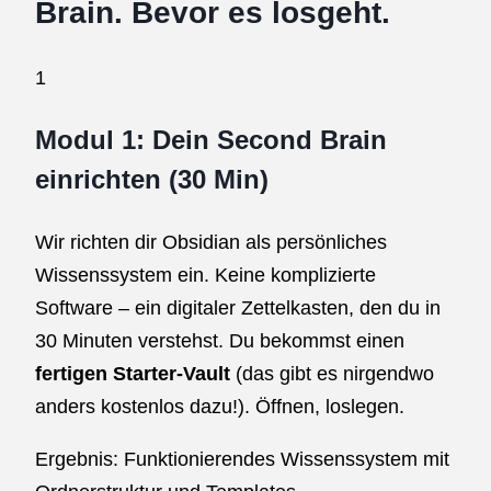
Brain. Bevor es losgeht.
1
Modul 1: Dein Second Brain
einrichten (30 Min)
Wir richten dir Obsidian als persönliches
Wissenssystem ein. Keine komplizierte
Software – ein digitaler Zettelkasten, den du in
30 Minuten verstehst. Du bekommst einen
fertigen Starter-Vault
(das gibt es nirgendwo
anders kostenlos dazu!). Öffnen, loslegen.
Ergebnis: Funktionierendes Wissenssystem mit