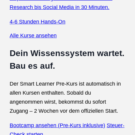
Research bis Social Media in 30 Minuten.
4-6 Stunden
Hands-On
Alle Kurse ansehen
Dein Wissenssystem wartet.
Bau es auf.
Der Smart Learner Pre-Kurs ist automatisch in
allen Kursen enthalten. Sobald du
angenommen wirst, bekommst du sofort
Zugang – 2 Wochen vor dem offiziellen Start.
Bootcamp ansehen (Pre-Kurs inklusive)
Steuer-
Check starten