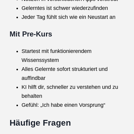
Gelerntes ist schwer wiederzufinden
Jeder Tag fühlt sich wie ein Neustart an
Mit Pre-Kurs
Startest mit funktionierendem
Wissenssystem
Alles Gelernte sofort strukturiert und
auffindbar
KI hilft dir, schneller zu verstehen und zu
behalten
Gefühl: „Ich habe einen Vorsprung“
Häufige Fragen