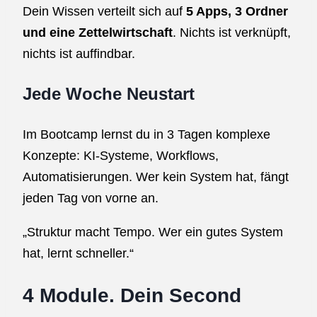
Dein Wissen verteilt sich auf
5 Apps, 3 Ordner
und eine Zettelwirtschaft
. Nichts ist verknüpft,
nichts ist auffindbar.
Jede Woche Neustart
Im Bootcamp lernst du in 3 Tagen komplexe
Konzepte: KI-Systeme, Workflows,
Automatisierungen. Wer kein System hat, fängt
jeden Tag von vorne an.
„Struktur macht Tempo. Wer ein gutes System
hat, lernt schneller.“
4 Module. Dein Second