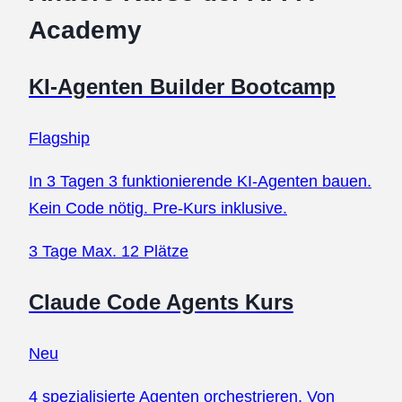
Academy
KI-Agenten Builder Bootcamp
Flagship
In 3 Tagen 3 funktionierende KI-Agenten bauen.
Kein Code nötig. Pre-Kurs inklusive.
3 Tage
Max. 12 Plätze
Claude Code Agents Kurs
Neu
4 spezialisierte Agenten orchestrieren. Von