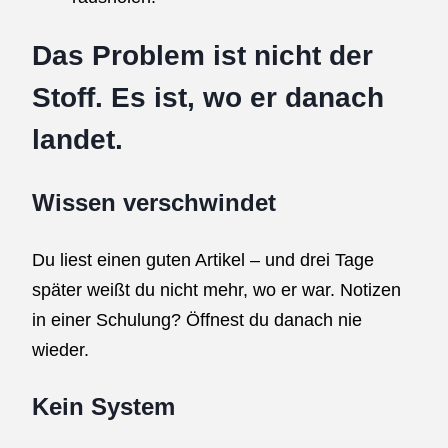
Das Problem ist nicht der
Stoff. Es ist, wo er danach
landet.
Wissen verschwindet
Du liest einen guten Artikel – und drei Tage
später weißt du nicht mehr, wo er war. Notizen
in einer Schulung? Öffnest du danach nie
wieder.
Kein System