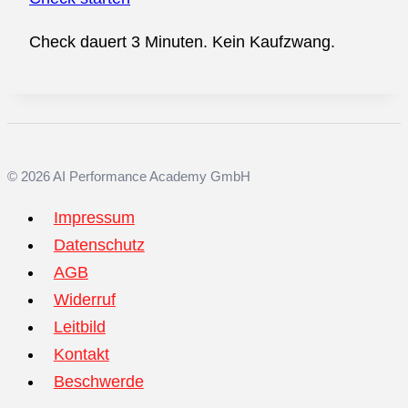
Check dauert 3 Minuten. Kein Kaufzwang.
© 2026 AI Performance Academy GmbH
Impressum
Datenschutz
AGB
Widerruf
Leitbild
Kontakt
Beschwerde