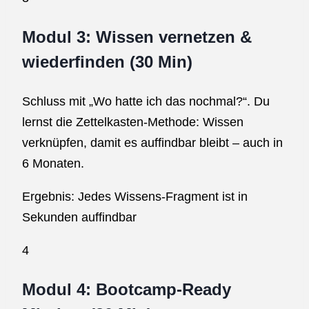
Modul 3: Wissen vernetzen &
wiederfinden (30 Min)
Schluss mit „Wo hatte ich das nochmal?“. Du
lernst die Zettelkasten-Methode: Wissen
verknüpfen, damit es auffindbar bleibt – auch in
6 Monaten.
Ergebnis: Jedes Wissens-Fragment ist in
Sekunden auffindbar
4
Modul 4: Bootcamp-Ready