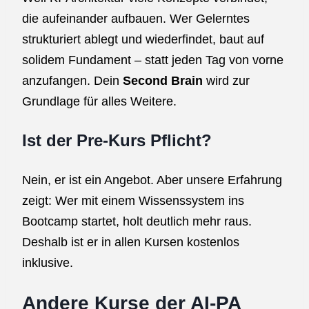
die aufeinander aufbauen. Wer Gelerntes
strukturiert ablegt und wiederfindet, baut auf
solidem Fundament – statt jeden Tag von vorne
anzufangen. Dein
Second Brain
wird zur
Grundlage für alles Weitere.
Ist der Pre-Kurs Pflicht?
Nein, er ist ein Angebot. Aber unsere Erfahrung
zeigt: Wer mit einem Wissenssystem ins
Bootcamp startet, holt deutlich mehr raus.
Deshalb ist er in allen Kursen kostenlos
inklusive.
Andere Kurse der AI-PA