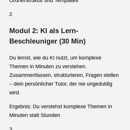
Ordnerstruktur und Templates
2
Modul 2: KI als Lern-
Beschleuniger (30 Min)
Du lernst, wie du KI nutzt, um komplexe
Themen in Minuten zu verstehen.
Zusammenfassen, strukturieren, Fragen stellen
– dein persönlicher Tutor, der nie ungeduldig
wird.
Ergebnis: Du verstehst komplexe Themen in
Minuten statt Stunden
3