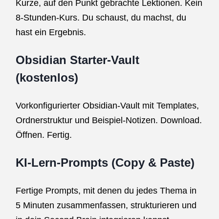
Kurze, auf den Punkt gebrachte Lektionen. Kein
8-Stunden-Kurs. Du schaust, du machst, du
hast ein Ergebnis.
Obsidian Starter-Vault
(kostenlos)
Vorkonfigurierter Obsidian-Vault mit Templates,
Ordnerstruktur und Beispiel-Notizen. Download.
Öffnen. Fertig.
KI-Lern-Prompts (Copy & Paste)
Fertige Prompts, mit denen du jedes Thema in
5 Minuten zusammenfassen, strukturieren und