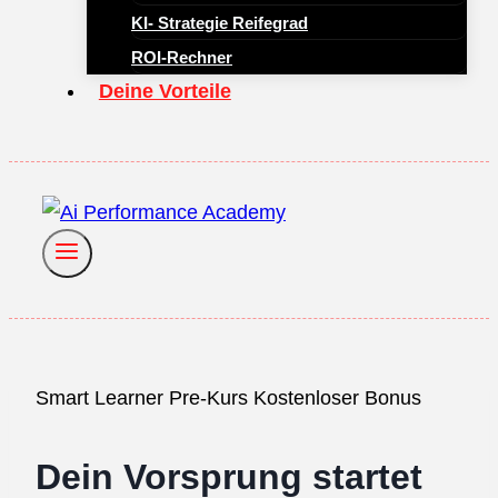
KI- Strategie Reifegrad
ROI-Rechner
Deine Vorteile
Smart Learner Pre-Kurs
Kostenloser Bonus
Dein Vorsprung startet