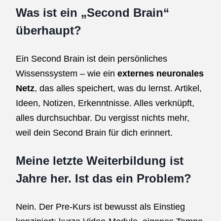
Was ist ein „Second Brain“
überhaupt?
Ein Second Brain ist dein persönliches
Wissenssystem – wie ein
externes neuronales
Netz
, das alles speichert, was du lernst. Artikel,
Ideen, Notizen, Erkenntnisse. Alles verknüpft,
alles durchsuchbar. Du vergisst nichts mehr,
weil dein Second Brain für dich erinnert.
Meine letzte Weiterbildung ist
Jahre her. Ist das ein Problem?
Nein. Der Pre-Kurs ist bewusst als Einstieg