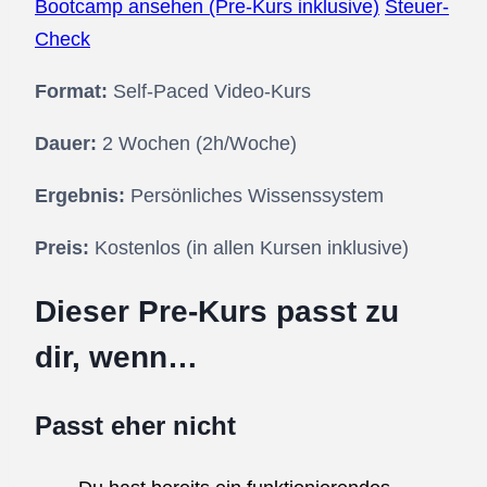
Bootcamp ansehen (Pre-Kurs inklusive)
Steuer-
Check
Format:
Self-Paced Video-Kurs
Dauer:
2 Wochen (2h/Woche)
Ergebnis:
Persönliches Wissenssystem
Preis:
Kostenlos (in allen Kursen inklusive)
Dieser Pre-Kurs passt zu
dir, wenn…
Passt eher nicht