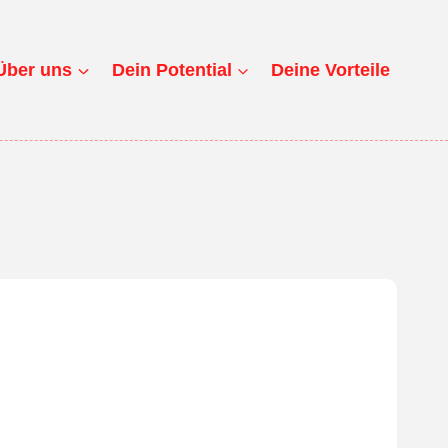
Über uns
Dein Potential
Deine Vorteile