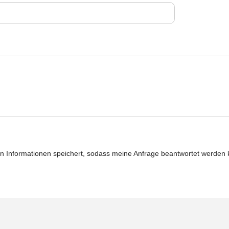
lten Informationen speichert, sodass meine Anfrage beantwortet werden 