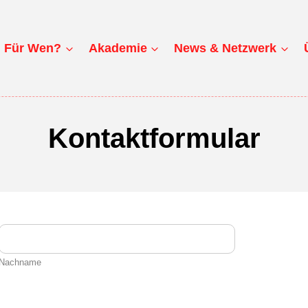
Für Wen?
Akademie
News & Netzwerk
Kontaktformular
Nachname