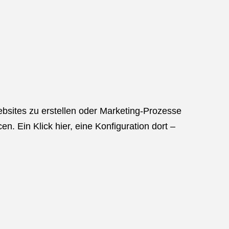
bsites zu erstellen oder Marketing-Prozesse
 Ein Klick hier, eine Konfiguration dort –