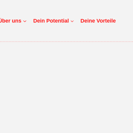
Über uns
Dein Potential
Deine Vorteile