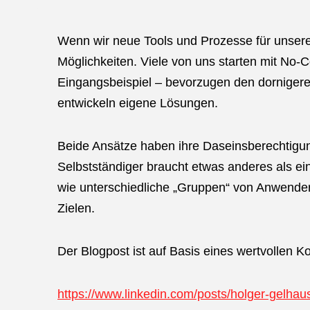
Wenn wir neue Tools und Prozesse für unsere
Möglichkeiten. Viele von uns starten mit No-C
Eingangsbeispiel – bevorzugen den dorniger
entwickeln eigene Lösungen.
Beide Ansätze haben ihre Daseinsberechtigu
Selbstständiger braucht etwas anderes als ei
wie unterschiedliche „Gruppen“ von Anwender
Zielen.
Der Blogpost ist auf Basis eines wertvollen
https://www.linkedin.com/posts/holger-gelh