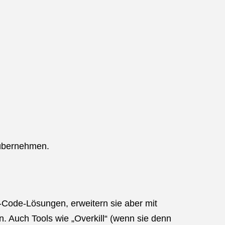
 übernehmen.
Code-Lösungen, erweitern sie aber mit
. Auch Tools wie „Overkill“ (wenn sie denn