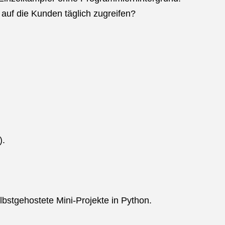
auf die Kunden täglich zugreifen?
).
lbstgehostete Mini-Projekte in Python.