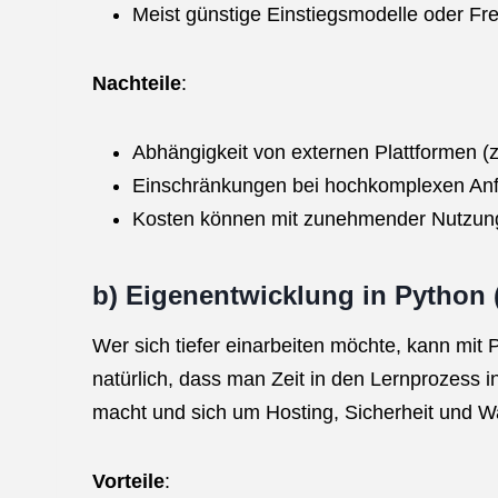
Meist günstige Einstiegsmodelle oder F
Nachteile
:
Abhängigkeit von externen Plattformen (
Einschränkungen bei hochkomplexen An
Kosten können mit zunehmender Nutzung
b) Eigenentwicklung in Python
Wer sich tiefer einarbeiten möchte, kann mi
natürlich, dass man Zeit in den Lernprozess i
macht und sich um Hosting, Sicherheit und 
Vorteile
: